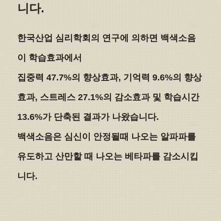
니다.
한국산업 심리학회의 연구에 의하면 백색소음
이 학습효과에서
집중력 47.7%의 향상효과, 기억력 9.6%의 향상
효과, 스트레스 27.1%의 감소효과 및 학습시간
13.6%가 단축된 결과가 나왔습니다.
백색소음은 심신이 안정될때 나오는 알파파를
유도하고 산만할 때 나오는 베타파를 감소시킵
니다.