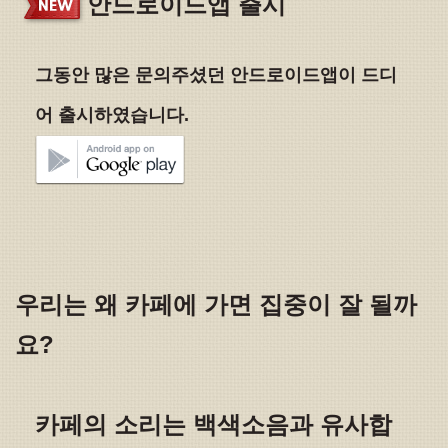
안드로이드앱 출시
그동안 많은 문의주셨던 안드로이드앱이 드디
어 출시하였습니다.
우리는 왜 카페에 가면 집중이 잘 될까
요?
카페의 소리는 백색소음과 유사합