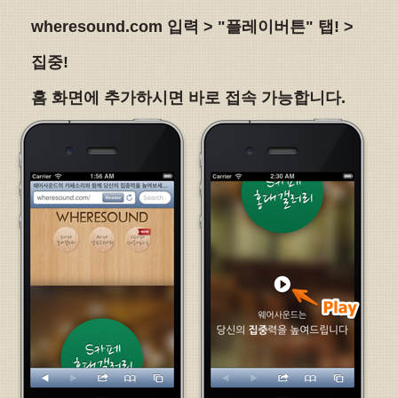
wheresound.com 입력 > "플레이버튼" 탭! >
집중!
홈 화면에 추가하시면 바로 접속 가능합니다.