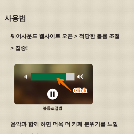
사용법
웨어사운드 웹사이트 오픈 > 적당한 볼륨 조절
> 집중!
음악과 함께 하면 더욱 더 카페 분위기를 느낄