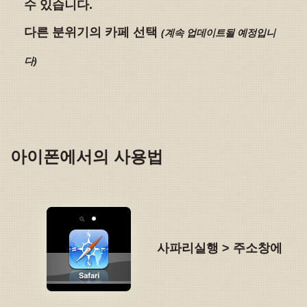
수 있습니다.
다른 분위기의 카페 선택
(계속 업데이트될 예정입니
다)
아이폰에서의 사용법
사파리실행 > 주소창에